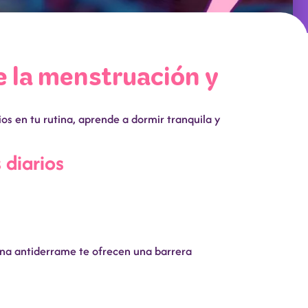
 la menstruación y
os en tu rutina, aprende a dormir tranquila y
 diarios
ona antiderrame te ofrecen una barrera