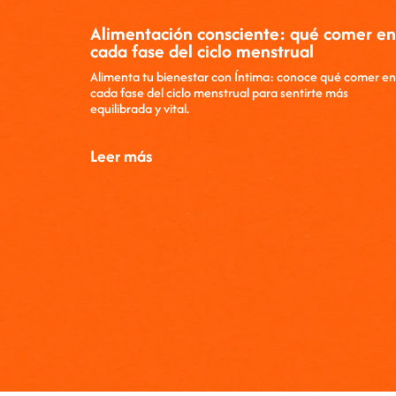
Alimentación consciente: qué comer en
cada fase del ciclo menstrual
Alimenta tu bienestar con Íntima: conoce qué comer en
cada fase del ciclo menstrual para sentirte más
equilibrada y vital.
Leer más