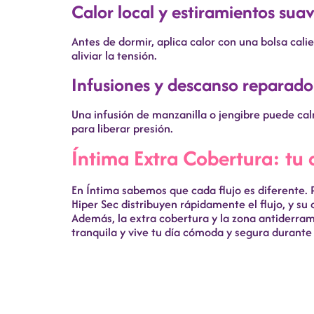
Calor local y estiramientos sua
Antes de dormir, aplica calor con una bolsa cal
aliviar la tensión.
Infusiones y descanso reparado
Una infusión de manzanilla o jengibre puede cal
para liberar presión.
Íntima Extra Cobertura: tu 
En Íntima sabemos que cada flujo es diferente. 
Hiper Sec distribuyen rápidamente el flujo, y su
Además, la extra cobertura y la zona antiderra
tranquila y vive tu día cómoda y segura durante