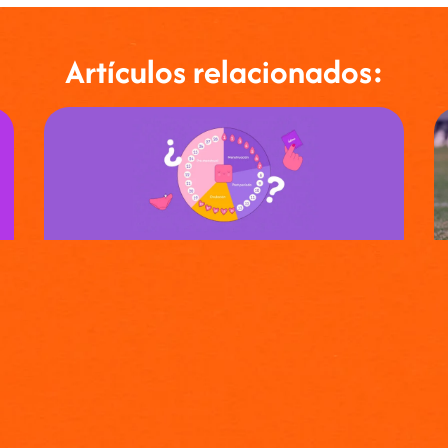
Artículos relacionados: