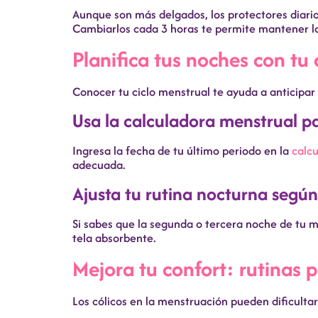
Aunque son más delgados, los protectores diarios
Cambiarlos cada 3 horas te permite mantener la
Planifica tus noches con tu
Conocer tu ciclo menstrual te ayuda a anticipar 
Usa la calculadora menstrual par
Ingresa la fecha de tu último periodo en la
calc
adecuada.
Ajusta tu rutina nocturna según 
Si sabes que la segunda o tercera noche de tu m
tela absorbente.
Mejora tu confort: rutinas p
Los cólicos en la menstruación pueden dificultar