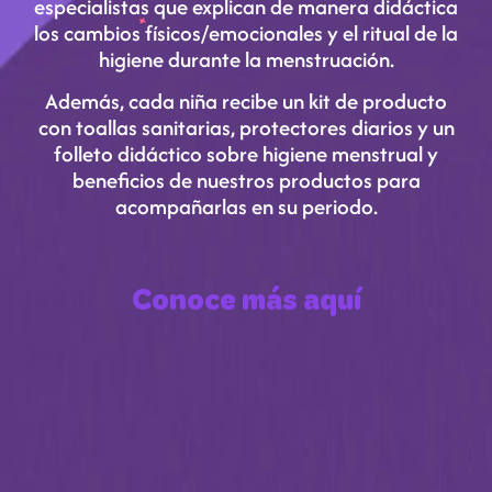
especialistas que explican de manera didáctica
los cambios físicos/emocionales y el ritual de la
higiene durante la menstruación.
Además, cada niña recibe un kit de producto
con toallas sanitarias, protectores diarios y un
folleto didáctico sobre higiene menstrual y
beneficios de nuestros productos para
acompañarlas en su periodo.
Conoce más aquí