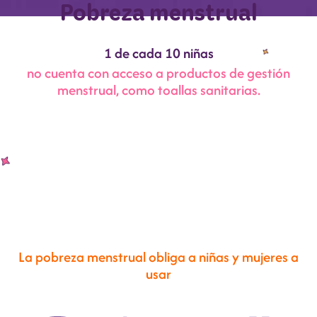
Pobreza menstrual
1 de cada 10 niñas
no cuenta con acceso a productos de gestión
menstrual, como toallas sanitarias.
La pobreza menstrual obliga a niñas y mujeres a
usar