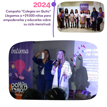
2024
Campaña “Colegios en Quito”
Llegamos a +29.000 niñas para
empoderarlas y educarlas sobre
su ciclo menstrual.