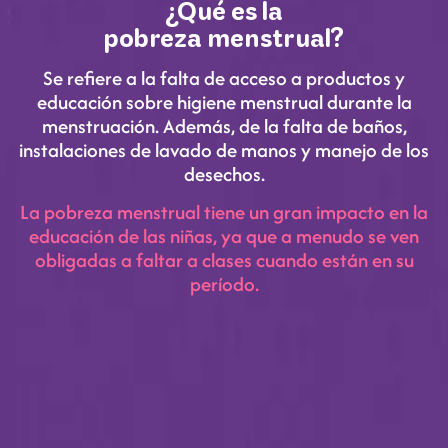
¿Qué es la
pobreza menstrual?
Se refiere a la falta de acceso a productos y
educación sobre higiene menstrual durante la
menstruación. Además, de la falta de baños,
instalaciones de lavado de manos y manejo de los
desechos.
La pobreza menstrual tiene un gran impacto en la
educación de las niñas, ya que a menudo se ven
obligadas a faltar a clases cuando están en su
período.