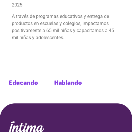
2025
A través de programas educativos y entrega de
productos en escuelas y colegios, impactamos
positivamente a 65 mil niñas y capacitamos a 45
mil niñas y adolescentes.
Educando
Hablando