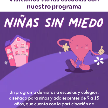
nuestro programa
Un programa de visitas a escuelas y colegios,
diseñado para niñas y adolescentes de 9 a 15
años, que cuenta con la participación de