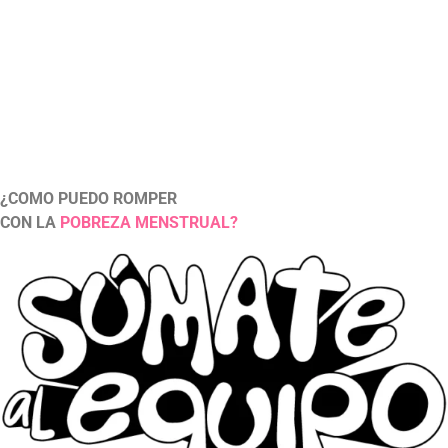
natural de toda mujer.
¿COMO PUEDO ROMPER
CON LA
POBREZA MENSTRUAL?