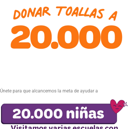
Únete para que alcancemos la meta de ayudar a
Visitamos varias escuelas con