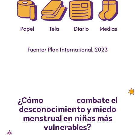
Papel
Tela
Diario
Medias
Fuente: Plan International, 2023
¿Cómo
combate el
desconocimiento y miedo
menstrual en niñas más
vulnerables?