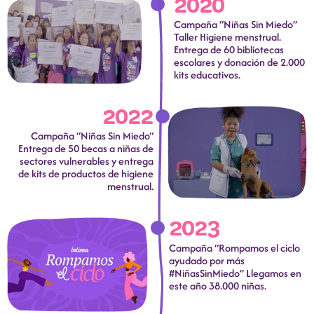
2020
Campaña “Niñas Sin Miedo”
Taller Higiene menstrual.
Entrega de 60 bibliotecas
escolares y donación de 2.000
kits educativos.
2022
Campaña “Niñas Sin Miedo“
Entrega de 50 becas a niñas de
sectores vulnerables y entrega
de kits de productos de higiene
menstrual.
2023
Campaña “Rompamos el ciclo
ayudado por más
#NiñasSinMiedo” Llegamos en
este año 38.000 niñas.