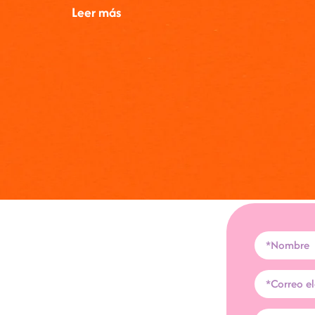
Leer más