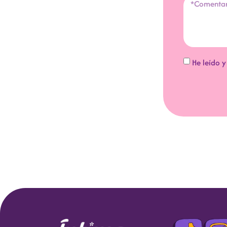
He leído 