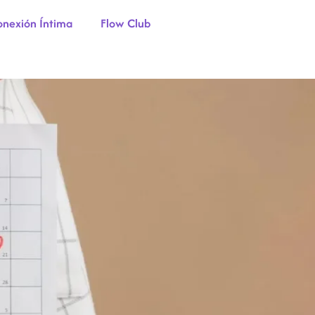
nexión Íntima
Flow Club