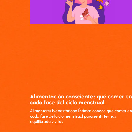
Alimentación consciente: qué comer en
cada fase del ciclo menstrual
Alimenta tu bienestar con Íntima: conoce qué comer en
cada fase del ciclo menstrual para sentirte más
equilibrada y vital.