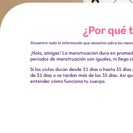
¿Por qué 
Encuentra toda la información que necesitas sobre las menst
¡Hola, amigas! La menstruación dura en promedi
períodos de menstruación son iguales, ni llega 
Si los ciclos duran desde 21 días o hasta 35 dí
de 21 días o se tardan más de los 35 días. Así 
entender cómo funciona tu cuerpo.