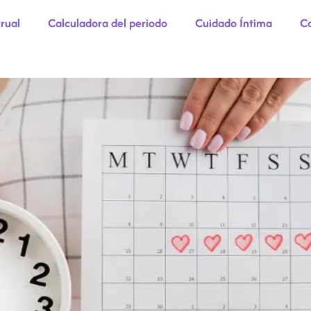
rual
Calculadora del periodo
Cuidado Íntima
Co