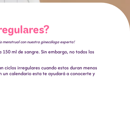
regulares?
clo menstrual con nuestra ginecóloga experta!
 150 ml de sangre. Sin embargo, no todos los
an ciclos irregulares cuando estos duran menos
en un calendario esta te ayudará a conocerte y