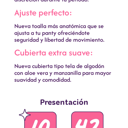
Ajuste perfecto:
Nueva toalla más anatómica que se
ajusta a tu panty ofreciéndote
seguridad y libertad de movimiento.
Cubierta extra suave:
Nueva cubierta tipo tela de algodón
con aloe vera y manzanilla para mayor
suavidad y comodidad.
Presentación