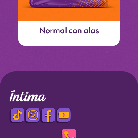
Normal con alas